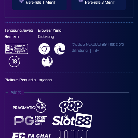
Rata-rata 1 Menit
Rata-rata 3 Menit
Tanggung Jawab
Browser Yang
Bermain
Didukung
©2026 NEKOBET99. Hak cipta
dilindungi | 18+
Platform Penyedia Layanan
Slots