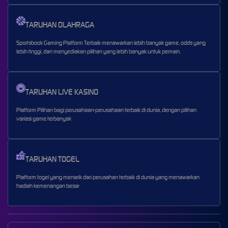
TARUHAN OLAHRAGA
Sportsbook Gaming Platform Terbaik menawarkan lebih banyak game, odds yang
lebih tinggi, dan menyediakan pilihan yang lebih banyak untuk pemain.
TARUHAN LIVE KASINO
Platform Pilihan bagi perusahaan-perusahaan terbaik di dunia, dengan pilihan
variasi game terbanyak
TARUHAN TOGEL
Platform togel yang menarik dari perusahan terbaik di dunia yang menawarkan
hadiah kemenangan besar