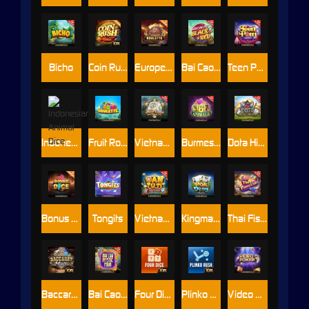
Bicho
Coin Rush Deluxe
European Roulette
Bai Cao Black & Red
Teen Patti Versus
Indonesian Animal Dice
Fruit Roulette
Vietnam Fish Prawn Crab
Burmese 6 Animals
Dota Hi-Lo
Bonus Dice
Tongits
Vietnam Rock Paper Scissors
Kingmaker Pok Deng
Thai Fish Prawn Crab GO!
Baccarat: Multi
Bai Cao Mystic Four
Four Dice
Plinko Rush
Video Poker