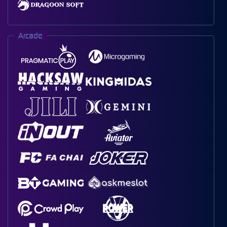
Arcade