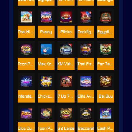
Thai Hi Lo 2
Pusoy
Plinko
Cockfighting Arena
Egyptian Mines
Teen Patti Blitz
Max Keno
KM Virtual Treadmill Racing
Thai Fish Prawn Crab
Fan Tan Classic
Interstellar Run
Chicken Crossy
7 Up 7 Down Rush
Elite Aviator Club
Bai Buu
Dice Duet
Teen Patti
32 Cards
Baccarat
Cash Rocket