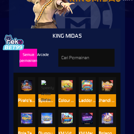
KING MIDAS
Semua
Arcade
permainan
Pirate's Tresure
Speedy Andar Bahar
Colour Game
Ladder Game
Jhandi Munda
Bola Tangkas
Olympus Glory
KM Virtual Animal Race
KM Marble Knockout
Belangkai 2