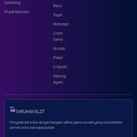
Gambling
Race
Pusat Bantuan
Togel
Olahraga
Crash
Game
Arcade
Poker
E-Sports
Sabung
Ayam
TARUHAN SLOT
Penyedia slot online dengan beragam pilihan game menarik yang memudahkan
pemain untuk mencapai jackpot