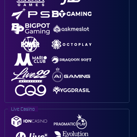
Live Casino